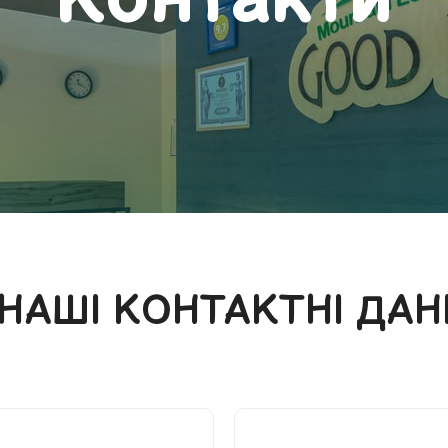
Контакти
НАШІ КОНТАКТНІ ДАН