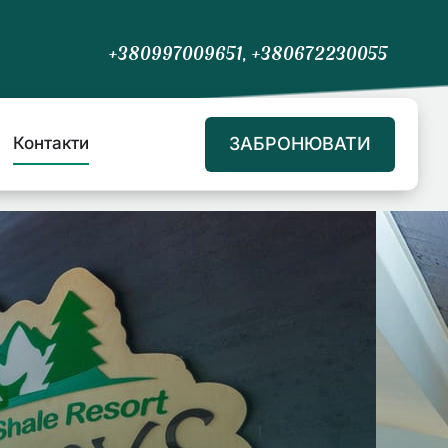
+380997009651, +380672230055
ЗАБРОНЮВАТИ
Контакти