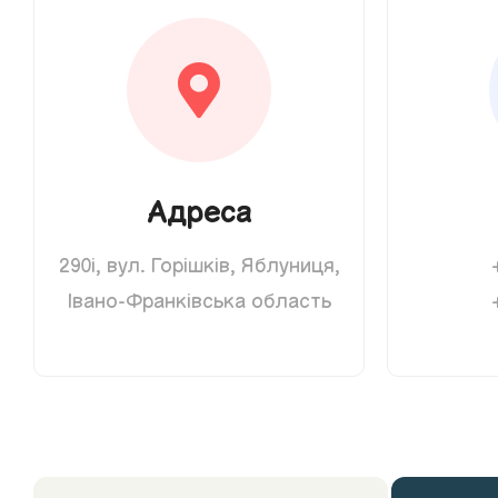
Адреса
290і, вул. Горішків, Яблуниця,
Івано-Франківська область