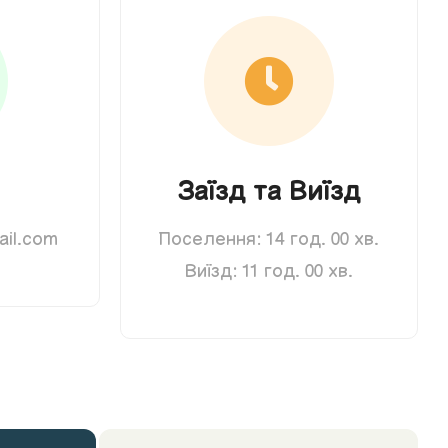
Заїзд та Виїзд
il.com
Поселення: 14 год. 00 хв.
Виїзд: 11 год. 00 хв.