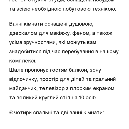
та всією необхідною побутовою технікою.
Ванні кімнати оснащені душовою,
дзеркалом для макіяжу, феном, а також
усіма зручностями, які можуть вам
знадобитися під час перебування в нашому
комплексі.
Шале пропонує гостям балкон, зону
відпочинку, простір для дітей та гральний
майданчик, телевізор з плоским екраном
та великий круглий стіл на 10 осіб.
Є чотири спальні та дві ванні кімнати: