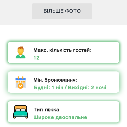
БІЛЬШЕ ФОТО
Макс. кількість гостей:
12
Мін. бронювання:
Будні: 1 ніч / Вихідні: 2 ночі
Тип ліжка
Широке двоспальне