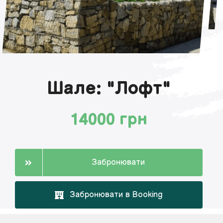
Шале: "Лофт"
14000 грн
Забронювати
Забронювати в Booking